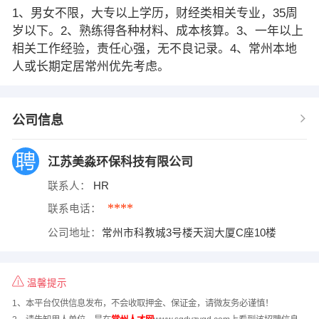
1、男女不限，大专以上学历，财经类相关专业，35周
岁以下。2、熟练得各种材料、成本核算。3、一年以上
相关工作经验，责任心强，无不良记录。4、常州本地
人或长期定居常州优先考虑。
公司信息
江苏美淼环保科技有限公司
联系人：
HR
****
联系电话：
公司地址：
常州市科教城3号楼天润大厦C座10楼
温馨提示
1、本平台仅供信息发布，不会收取押金、保证金，请微友务必谨慎！