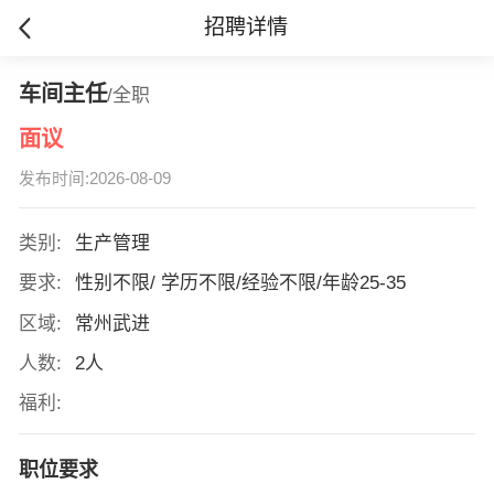
招聘详情
车间主任
/全职
面议
发布时间:2026-08-09
类别:
生产管理
要求:
性别不限/ 学历不限/经验不限/年龄25-35
区域:
常州武进
人数:
2人
福利:
职位要求