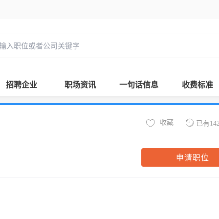
招聘企业
职场资讯
一句话信息
收费标准
收藏
已有14
申请职位