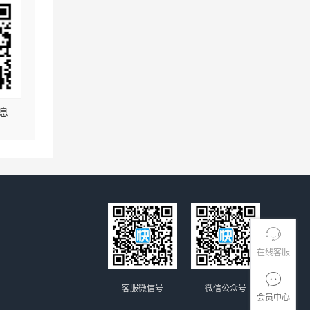
息
在线客服
客服微信号
微信公众号
会员中心