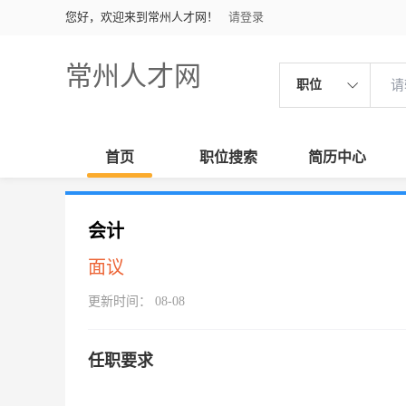
您好，欢迎来到常州人才网！
请登录
常州人才网
职位
首页
职位搜索
简历中心
会计
面议
更新时间： 08-08
任职要求