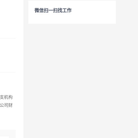
微信扫一扫找工作
支机构
子公司财