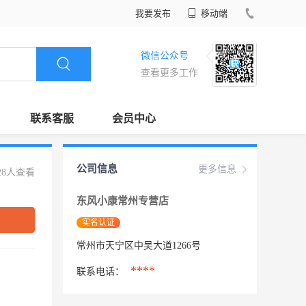
我要发布
移动端
微信公众号
查看更多工作
联系客服
会员中心
公司信息
更多信息
28人查看
东风小康常州专营店
实名认证
常州市天宁区中吴大道1266号
****
联系电话：