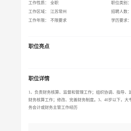
工作性质：
全职
职位类别
工作区域：
江苏常州
招聘人数
工作年限：
不限要求
学历要求
职位亮点
职位详情
1、负责财务核算、监督和管理工作；组织协调、指导、
财务核算工作；修改、完善财务制度。3、40岁以下，
务会计或财务主管工作经历