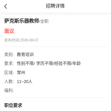
招聘详情
萨克斯乐器教师
/全职
面议
发布时间:2026-08-07
类别:
教育培训
要求:
性别不限/ 学历不限/经验不限/年龄
区域:
常州
人数:
11~20人
福利:
职位要求