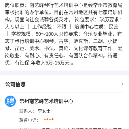
岗位职责：南艺峰琴行艺术培训中心是经常州市教育局
审核批准的办学单位。目前在常州地区共有七家培训机
构。现面向社会诚聘各类英才。 岗位要求：学历要求：
大专以上 ｜ 工作经验：不限 ｜ 培训中心性质：民营
｜ 学校规模：50～100人职位要求：音乐专业毕业，有
志于琴行培训中心钢琴，古筝，萨克斯、二胡、小提
琴、琵琶、美术、书法、舞蹈、文化课等教育工作。爱
岗敬业、有耐心、有责任心、有团队合作精神。待遇
优，有社保,年收入5万-15万元 。
公司信息
常州南艺峰艺术培训中心
联系人：
李女士
****
联系电话：