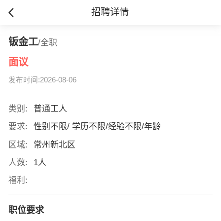
招聘详情
钣金工
/全职
面议
发布时间:2026-08-06
类别:
普通工人
要求:
性别不限/ 学历不限/经验不限/年龄
区域:
常州新北区
人数:
1人
福利:
职位要求